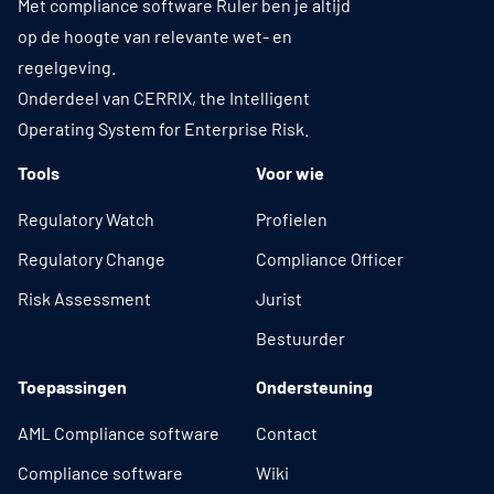
Met compliance software Ruler ben je altijd
op de hoogte van relevante wet- en
regelgeving.
Onderdeel van CERRIX, the Intelligent
Operating System for Enterprise Risk.
Tools
Voor wie
Regulatory Watch
Profielen
Regulatory Change
Compliance Officer
Risk Assessment
Jurist
Bestuurder
Toepassingen
Ondersteuning
AML Compliance software
Contact
Compliance software
Wiki