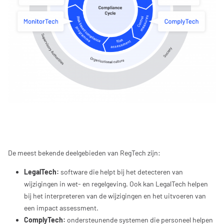
De meest bekende deelgebieden van RegTech zijn:
LegalTech:
software die helpt bij het detecteren van
wijzigingen in wet- en regelgeving. Ook kan LegalTech helpen
bij het interpreteren van de wijzigingen en het uitvoeren van
een impact assessment.
ComplyTech:
ondersteunende systemen die personeel helpen