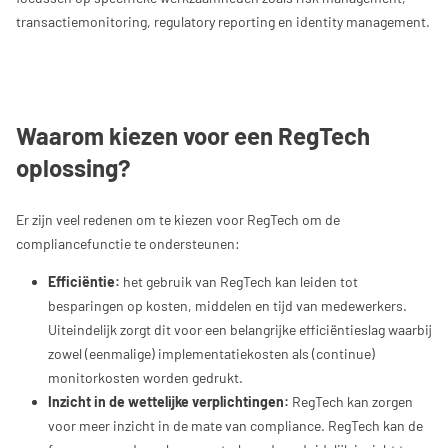
transactiemonitoring, regulatory reporting en identity management.
Waarom kiezen voor een RegTech
oplossing?
Er zijn veel redenen om te kiezen voor RegTech om de
compliancefunctie te ondersteunen:
Efficiëntie:
het gebruik van RegTech kan leiden tot
besparingen op kosten, middelen en tijd van medewerkers.
Uiteindelijk zorgt dit voor een belangrijke efficiëntieslag waarbij
zowel (eenmalige) implementatiekosten als (continue)
monitorkosten worden gedrukt.
Inzicht in de wettelijke verplichtingen:
RegTech kan zorgen
voor meer inzicht in de mate van compliance. RegTech kan de