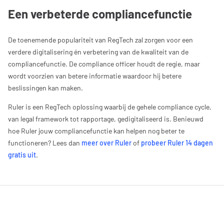
Een verbeterde compliancefunctie
De toenemende populariteit van RegTech zal zorgen voor een
verdere digitalisering én verbetering van de kwaliteit van de
compliancefunctie. De compliance officer houdt de regie, maar
wordt voorzien van betere informatie waardoor hij betere
beslissingen kan maken.
Ruler is een RegTech oplossing waarbij de gehele compliance cycle,
van legal framework tot rapportage, gedigitaliseerd is. Benieuwd
hoe Ruler jouw compliancefunctie kan helpen nog beter te
functioneren? Lees dan
meer over Ruler
of
probeer Ruler 14 dagen
gratis uit
.