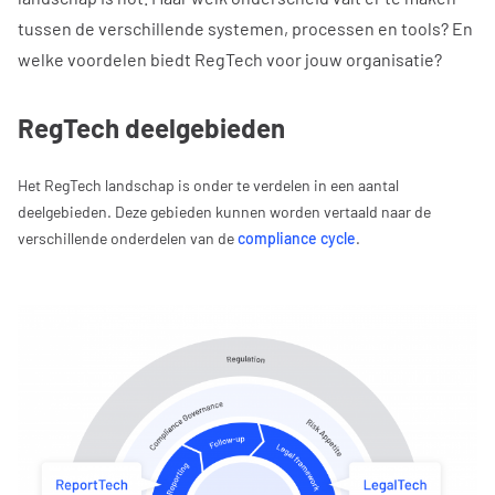
tussen de verschillende systemen, processen en tools? En
welke voordelen biedt RegTech voor jouw organisatie?
RegTech deelgebieden
Het RegTech landschap is onder te verdelen in een aantal
deelgebieden. Deze gebieden kunnen worden vertaald naar de
verschillende onderdelen van de
compliance cycle
.