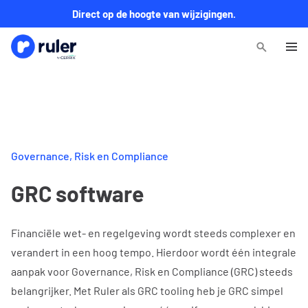
Direct op de hoogte van wijzigingen.
Governance, Risk en Compliance
GRC software
Financiële wet- en regelgeving wordt steeds complexer en
verandert in een hoog tempo. Hierdoor wordt één integrale
aanpak voor Governance, Risk en Compliance (GRC) steeds
belangrijker. Met Ruler als GRC tooling heb je GRC simpel