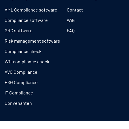
AML Compliance software
Contact
Compliance software
Wiki
GRC software
FAQ
Risk management software
Compliance check
Wft compliance check
AVG Compliance
ESG Compliance
IT Compliance
Convenanten