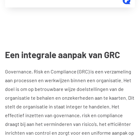
Een integrale aanpak van GRC
Governance, Risk en Compliance (GRC) is een verzameling
aan processen en werkwijzen binnen een organisatie. Het
doel is om op betrouwbare wijze doelstellingen van de
organisatie te behalen en onzekerheden aan te kaarten. Dit
stelt de organisatie in staat integer te handelen. Het
effectief inzetten van governance, risk en compliance
draagt bij aan het verminderen van risico’s, het efficiënter
inrichten van control en zorgt voor een uniforme aanpak op