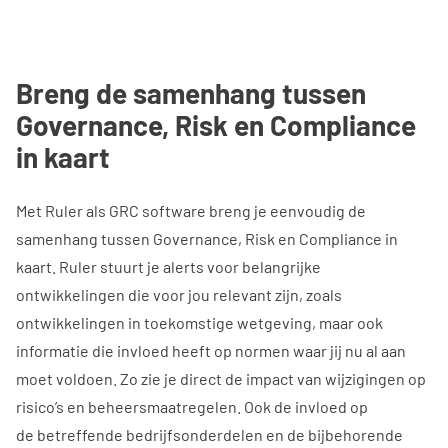
Breng de samenhang tussen
Governance, Risk en Compliance
in kaart
Met Ruler als GRC software breng je eenvoudig de
samenhang tussen Governance, Risk en Compliance in
kaart. Ruler stuurt je alerts voor belangrijke
ontwikkelingen die voor jou relevant zijn, zoals
ontwikkelingen in toekomstige wetgeving, maar ook
informatie die invloed heeft op normen waar jij nu al aan
moet voldoen. Zo zie je direct de impact van wijzigingen op
risico’s en beheersmaatregelen. Ook de invloed op
de betreffende bedrijfsonderdelen en de bijbehorende