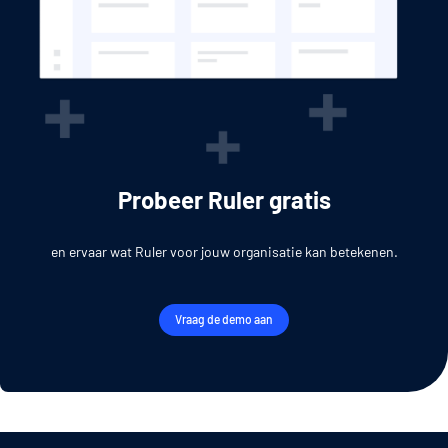
Probeer Ruler gratis
en ervaar wat Ruler voor jouw organisatie kan betekenen.
Vraag de demo aan