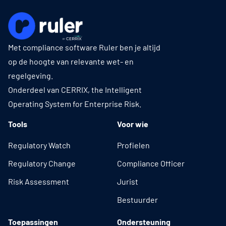
Met compliance software Ruler ben je altijd
op de hoogte van relevante wet- en
regelgeving.
Onderdeel van CERRIX, the Intelligent
Operating System for Enterprise Risk.
Tools
Voor wie
Regulatory Watch
Profielen
Regulatory Change
Compliance Officer
Risk Assessment
Jurist
Bestuurder
Toepassingen
Ondersteuning