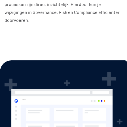
processen zijn direct inzichtelijk. Hierdoor kun je
wijzigingen in Governance, Risk en Compliance efficiënter
doorvoeren.