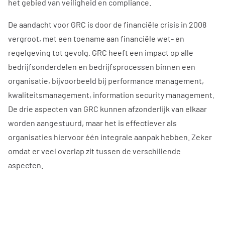
het gebied van veiligheid en compliance.
De aandacht voor GRC is door de financiële crisis in 2008
vergroot, met een toename aan financiële wet- en
regelgeving tot gevolg. GRC heeft een impact op alle
bedrijfsonderdelen en bedrijfsprocessen binnen een
organisatie, bijvoorbeeld bij performance management,
kwaliteitsmanagement, information security management.
De drie aspecten van GRC kunnen afzonderlijk van elkaar
worden aangestuurd, maar het is effectiever als
organisaties hiervoor één integrale aanpak hebben. Zeker
omdat er veel overlap zit tussen de verschillende
aspecten.