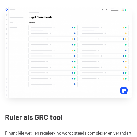
Ruler als GRC tool
Financiële wet- en regelgeving wordt steeds complexer en verandert