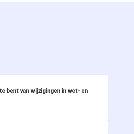
te bent van wijzigingen in wet- en