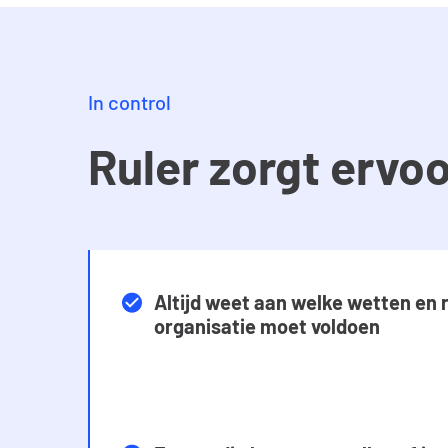
In control
Ruler zorgt ervoo
Altijd weet aan welke wetten en 
organisatie moet voldoen