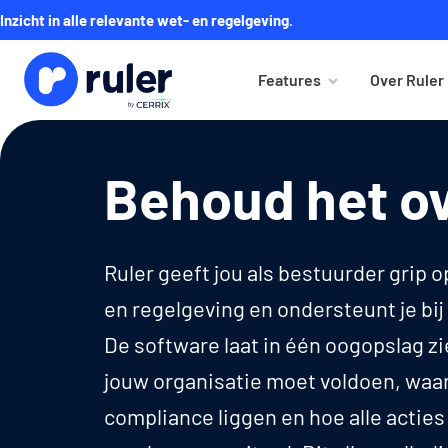
Inzicht in alle relevante wet- en regelgeving.
Features
Over Ruler
Behoud het ov
Ruler geeft jou als bestuurder grip o
en regelgeving en ondersteunt je bij
De software laat in één oogopslag z
jouw organisatie moet voldoen, waar 
compliance liggen en hoe alle actie