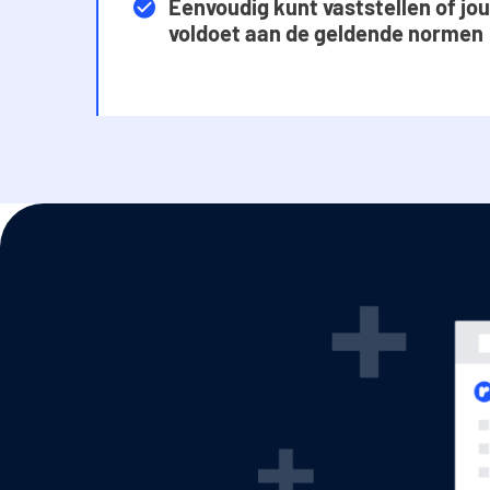
Eenvoudig kunt vaststellen of jo
voldoet aan de geldende normen