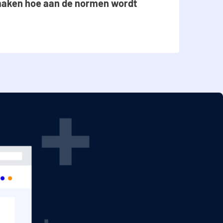
maken hoe aan de normen wordt