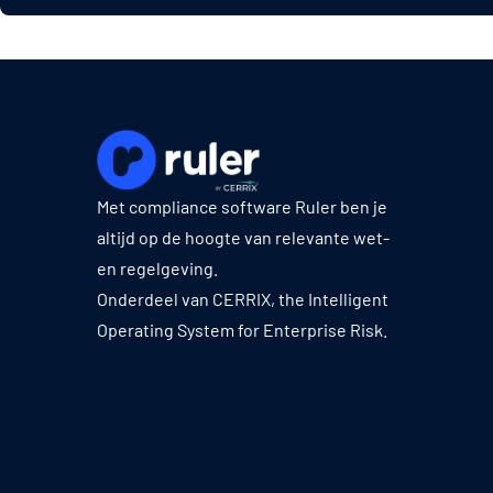
Met compliance software Ruler ben je
altijd op de hoogte van relevante wet-
en regelgeving.
Onderdeel van CERRIX, the Intelligent
Operating System for Enterprise Risk.