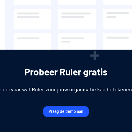
Probeer Ruler gratis
en ervaar wat Ruler voor jouw organisatie kan betekenen
Vraag de demo aan