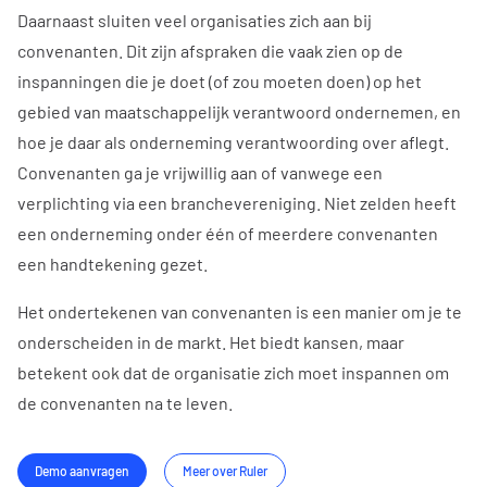
Daarnaast sluiten veel organisaties zich aan bij
convenanten. Dit zijn afspraken die vaak zien op de
inspanningen die je doet (of zou moeten doen) op het
gebied van maatschappelijk verantwoord ondernemen, en
hoe je daar als onderneming verantwoording over aflegt.
Convenanten ga je vrijwillig aan of vanwege een
verplichting via een branchevereniging. Niet zelden heeft
een onderneming onder één of meerdere convenanten
een handtekening gezet.
Het ondertekenen van convenanten is een manier om je te
onderscheiden in de markt. Het biedt kansen, maar
betekent ook dat de organisatie zich moet inspannen om
de convenanten na te leven.
Demo aanvragen
Meer over Ruler