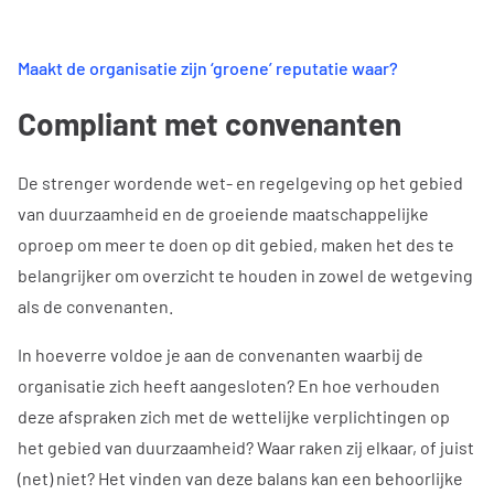
Maakt de organisatie zijn ‘groene’ reputatie waar?
Compliant met convenanten
De strenger wordende wet- en regelgeving op het gebied
van duurzaamheid en de groeiende maatschappelijke
oproep om meer te doen op dit gebied, maken het des te
belangrijker om overzicht te houden in zowel de wetgeving
als de convenanten.
In hoeverre voldoe je aan de convenanten waarbij de
organisatie zich heeft aangesloten? En hoe verhouden
deze afspraken zich met de wettelijke verplichtingen op
het gebied van duurzaamheid? Waar raken zij elkaar, of juist
(net) niet? Het vinden van deze balans kan een behoorlijke