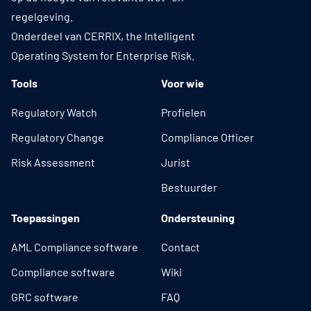
regelgeving.
Onderdeel van CERRIX, the Intelligent
Operating System for Enterprise Risk.
Tools
Voor wie
Regulatory Watch
Profielen
Regulatory Change
Compliance Officer
Risk Assessment
Jurist
Bestuurder
Toepassingen
Ondersteuning
AML Compliance software
Contact
Compliance software
Wiki
GRC software
FAQ