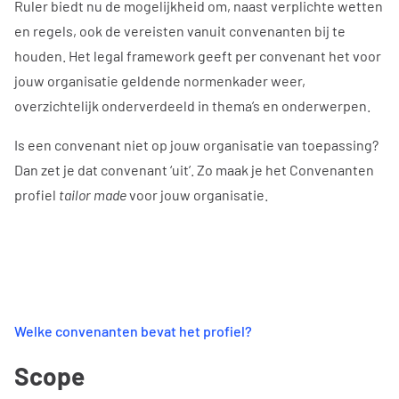
Ruler biedt nu de mogelijkheid om, naast verplichte wetten
en regels, ook de vereisten vanuit convenanten bij te
houden. Het legal framework geeft per convenant het voor
jouw organisatie geldende normenkader weer,
overzichtelijk onderverdeeld in thema’s en onderwerpen.
Is een convenant niet op jouw organisatie van toepassing?
Dan zet je dat convenant ‘uit’. Zo maak je het Convenanten
profiel
tailor made
voor jouw organisatie.
Welke convenanten bevat het profiel?
Scope