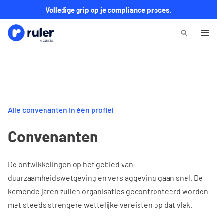
Volledige grip op je compliance proces.
Alle convenanten in één profiel
Convenanten
De ontwikkelingen op het gebied van
duurzaamheidswetgeving en verslaggeving gaan snel. De
komende jaren zullen organisaties geconfronteerd worden
met steeds strengere wettelijke vereisten op dat vlak.