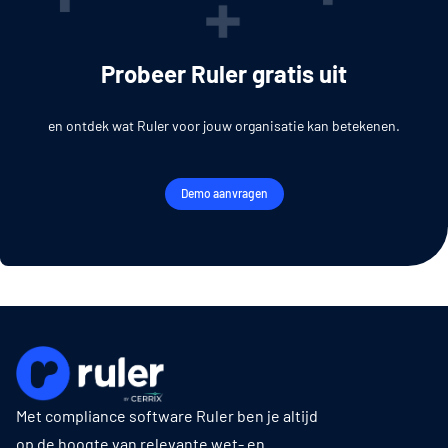
Probeer Ruler gratis uit
en ontdek wat Ruler voor jouw organisatie kan betekenen.
Demo aanvragen
Met compliance software Ruler ben je altijd
op de hoogte van relevante wet- en