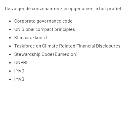
De volgende convenanten zijn opgenomen in het profiel:
Corporate governance code
UN Global compact principles
Klimaatakkoord
Taskforce on Climate Related Financial Disclosures
Stewardship Code (Eumedion)
UNPRI
IMVO
IMVB