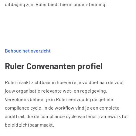
uitdaging zijn. Ruler biedt hierin ondersteuning.
Behoud het overzicht
Ruler Convenanten profiel
Ruler maakt zichtbaar in hoeverre je voldoet aan de voor
jouw organisatie relevante wet- en regelgeving.
Vervolgens beheer je in Ruler eenvoudig de gehele
compliance cycle. In de workflow vind je een complete
audittrail, die de compliance cycle van legal framework tot
beleid zichtbaar maakt.