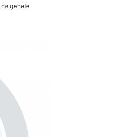
n de gehele