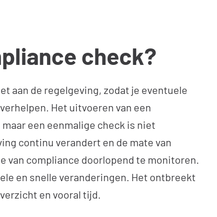
pliance check?
doet aan de regelgeving, zodat je eventuele
 verhelpen. Het uitvoeren van een
, maar een eenmalige check is niet
ing continu verandert en de mate van
te van compliance doorlopend te monitoren.
 vele en snelle veranderingen. Het ontbreekt
verzicht en vooral tijd.