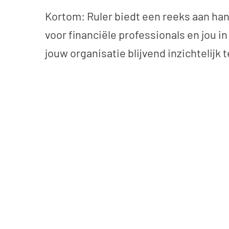
Kortom: Ruler biedt een reeks aan ha
voor financiële professionals en jou i
jouw organisatie blijvend inzichtelijk 