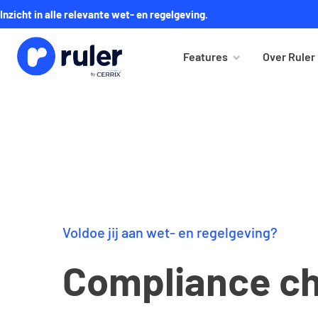
Inzicht in alle relevante wet- en regelgeving.
Features
Over Ruler
Voldoe jij aan wet- en regelgeving?
Compliance c