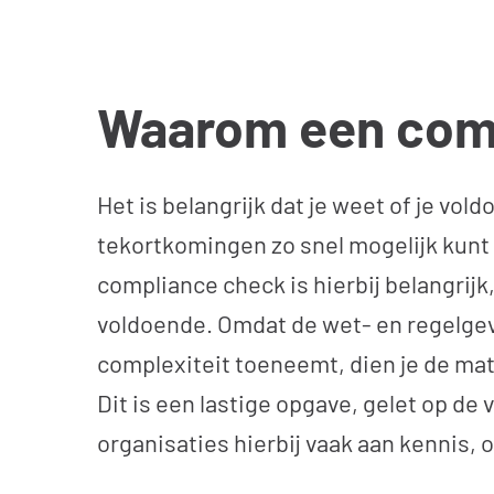
Waarom een com
Het is belangrijk dat je weet of je vol
tekortkomingen zo snel mogelijk kunt
compliance check is hierbij belangrijk
voldoende. Omdat de wet- en regelgev
complexiteit toeneemt, dien je de ma
Dit is een lastige opgave, gelet op de
organisaties hierbij vaak aan kennis, o