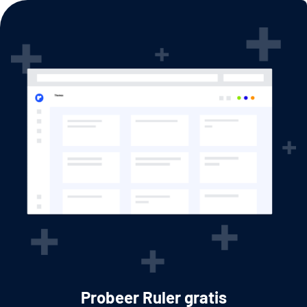
Probeer Ruler gratis