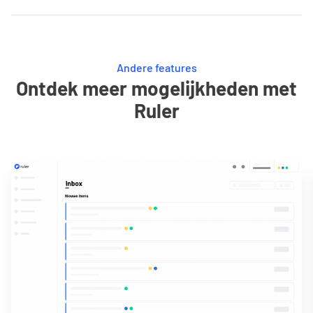
Andere features
Ontdek meer mogelijkheden met
Ruler