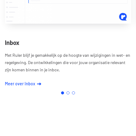
Inbox
Met Ruler blijf je gemakkelijk op de hoogte van wijzigingen in wet- en
regelgeving. De ontwikkelingen die voor jouw organisatie relevant
zijn komen binnen in je inbox.
Meer over Inbox