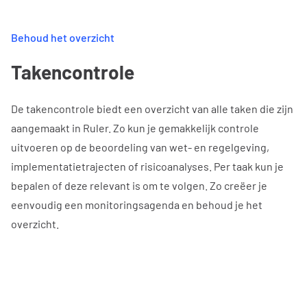
Behoud het overzicht
Takencontrole
De takencontrole biedt een overzicht van alle taken die zijn
aangemaakt in Ruler. Zo kun je gemakkelijk controle
uitvoeren op de beoordeling van wet- en regelgeving,
implementatietrajecten of risicoanalyses. Per taak kun je
bepalen of deze relevant is om te volgen. Zo creëer je
eenvoudig een monitoringsagenda en behoud je het
overzicht.