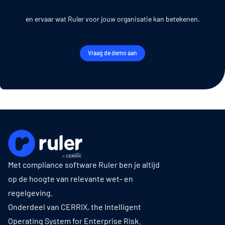
en ervaar wat Ruler voor jouw organisatie kan betekenen.
Vraag de demo aan
Met compliance software Ruler ben je altijd
op de hoogte van relevante wet- en
regelgeving.
Onderdeel van CERRIX, the Intelligent
Operating System for Enterprise Risk.