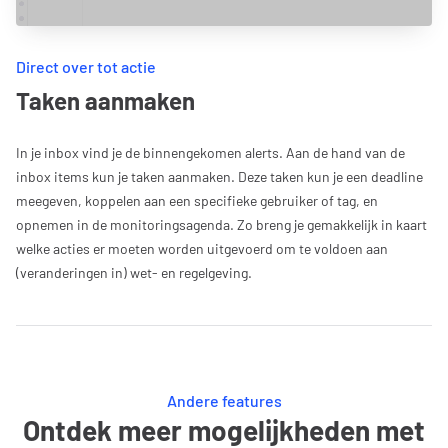
Direct over tot actie
Taken aanmaken
In je inbox vind je de binnengekomen alerts. Aan de hand van de
inbox items kun je taken aanmaken. Deze taken kun je een deadline
meegeven, koppelen aan een specifieke gebruiker of tag, en
opnemen in de monitoringsagenda. Zo breng je gemakkelijk in kaart
welke acties er moeten worden uitgevoerd om te voldoen aan
(veranderingen in) wet- en regelgeving.
Andere features
Ontdek meer mogelijkheden met