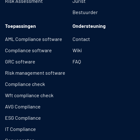
Risk Assessment
Jurist
Bestuurder
Toepassingen
Ondersteuning
AML Compliance software
Contact
Compliance software
Wiki
GRC software
FAQ
Risk management software
Compliance check
Wft compliance check
AVG Compliance
ESG Compliance
IT Compliance