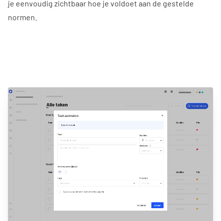
je eenvoudig zichtbaar hoe je voldoet aan de gestelde
normen.