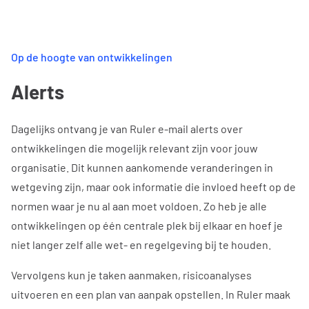
Op de hoogte van ontwikkelingen
Alerts
Dagelijks ontvang je van Ruler e-mail alerts over
ontwikkelingen die mogelijk relevant zijn voor jouw
organisatie. Dit kunnen aankomende veranderingen in
wetgeving zijn, maar ook informatie die invloed heeft op de
normen waar je nu al aan moet voldoen. Zo heb je alle
ontwikkelingen op één centrale plek bij elkaar en hoef je
niet langer zelf alle wet- en regelgeving bij te houden.
Vervolgens kun je taken aanmaken, risicoanalyses
uitvoeren en een plan van aanpak opstellen. In Ruler maak