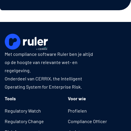
Met compliance software Ruler ben je altijd
op de hoogte van relevante wet- en
regelgeving.
Onderdeel van CERRIX, the Intelligent
Operating System for Enterprise Risk.
Tools
Voor wie
Regulatory Watch
Profielen
Regulatory Change
Compliance Officer