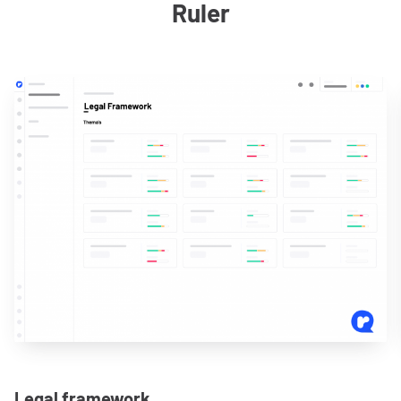
Ruler
Legal framework