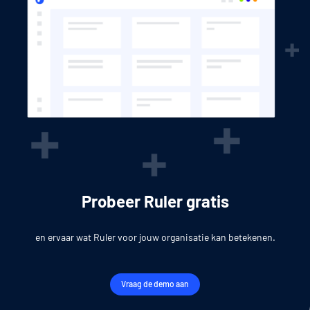
Probeer Ruler gratis
en ervaar wat Ruler voor jouw organisatie kan betekenen.
Vraag de demo aan