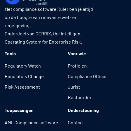
Met compliance software Ruler ben je altijd
op de hoogte van relevante wet- en
regelgeving.
Onderdeel van CERRIX, the Intelligent
Operating System for Enterprise Risk.
Tools
Voor wie
Regulatory Watch
Profielen
Regulatory Change
Compliance Officer
Risk Assessment
Jurist
Bestuurder
Toepassingen
Ondersteuning
AML Compliance software
Contact