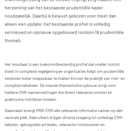
herziening van het bestaande prudentiële kader
noodzakelijk. Daarbij is bewust gekozen voor meer dan
alleen een update: het bestaande profiel is volledig
vernieuwd en opnieuw opgebouwd rondom 18 prudentiële
thema’s.
Het resultaat is een toekomstbestendig profiel dat sneller inzicht
biedt in complexe regelgeving en organisaties helpt om prudentiële
vereisten beter toepasbaar te maken binnen de praktijk van risk- en
compliancebeheer. De nieuwe thematische opbouw zorgt voor
heldere CRR-samenvattingen die direct relevante context en
praktische richtlijnen bieden.
Daarnaast brengt PRB-CRR alle relevante informatie samen op één
centrale plek. Gebruikers krijgen directe toegang tot volledige CRR-
teksten, gekoppelde artikelen, relevante richtsnoeren en