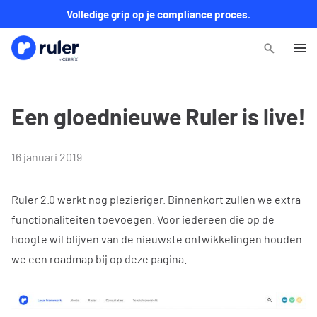
Volledige grip op je compliance proces.
Een gloednieuwe Ruler is live!
16 januari 2019
Ruler 2.0 werkt nog plezieriger. Binnenkort zullen we extra
functionaliteiten toevoegen. Voor iedereen die op de
hoogte wil blijven van de nieuwste ontwikkelingen houden
we een roadmap bij op deze pagina.