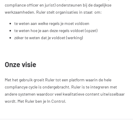
compliance officer en jurist) ondersteunen bij de dagelijkse
werkzaamheden. Ruler stelt organisaties in staat om:
te weten aan welke regels je moet voldoen
te weten hoe je aan deze regels voldoet (opzet)
zéker te weten dat je voldoet (werking)
Onze visie
Met het gebruik groeit Ruler tot een platform waarin de hele
compliancye cycle is ondergebracht. Ruler is te integreren met
andere systemen waardoor veel kwalitatieve content uitwisselbaar
wordt. Met Ruler ben je In Control.