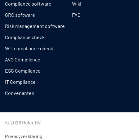
Compliance software
Wiki
GRC software
FAQ
Risk management software
Compliance check
Wft compliance check
AVG Compliance
ESG Compliance
IT Compliance
Convenanten
© 2026 Ruler BV
Privacyverklaring