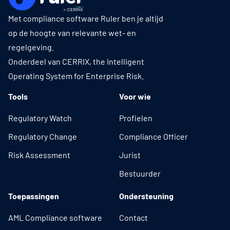
Met compliance software Ruler ben je altijd
op de hoogte van relevante wet- en
regelgeving.
Onderdeel van CERRIX, the Intelligent
Operating System for Enterprise Risk.
Tools
Voor wie
Regulatory Watch
Profielen
Regulatory Change
Compliance Officer
Risk Assessment
Jurist
Bestuurder
Toepassingen
Ondersteuning
AML Compliance software
Contact