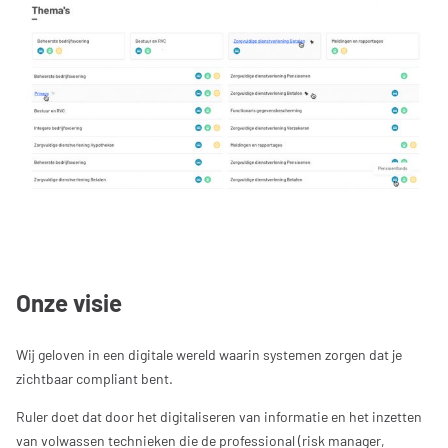
Onze visie
Wij geloven in een digitale wereld waarin systemen zorgen dat je
zichtbaar compliant bent.
Ruler doet dat door het digitaliseren van informatie en het inzetten
van volwassen technieken die de professional (risk manager,