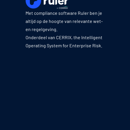
Met compliance software Ruler ben je
altijd op de hoogte van relevante wet-
en regelgeving.
Onderdeel van CERRIX, the Intelligent
Operating System for Enterprise Risk.