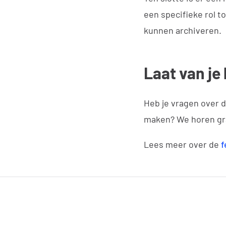
een specifieke rol t
kunnen archiveren.
Laat van je
Heb je vragen over 
maken? We horen gr
Lees meer over de
f