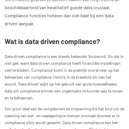
beschikbaarheid van kwalitatief goede data cruciaal.
Compliance functies hebben dan ook baat bij een ‘data
driven’ aanpak.
Wat is data driven compliance?
Data driven compliance is een steeds bekender ‘buzzword’. En dat is
niet gek, want data driven compliance heeft financiële instellingen
veel te bieden. ‘Compliance’ komt in de praktijk vooral neer op het
beheersen van compliance-risico’s in de breedste zin van het
woord. ‘Data driven’ wijst op het gebruik van grote hoeveelheden
data om compliance binnen een organisatie te kunnen aan te tonen
en te beheersen.
Een groot deel van de complexiteit en inspanning die het kost om de
naleving van wet- en regelgeving te toetsen ontstaat doordat er in
compliance silo’s wordt gewerkt. Data driven compliance kan het