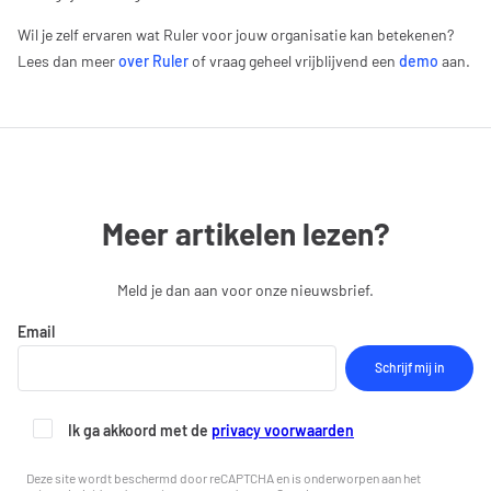
Wil je zelf ervaren wat Ruler voor jouw organisatie kan betekenen?
Lees dan meer
over Ruler
of vraag geheel vrijblijvend een
demo
aan.
Meer artikelen lezen?
Meld je dan aan voor onze nieuwsbrief.
Email
Ik ga akkoord met de
privacy voorwaarden
Deze site wordt beschermd door reCAPTCHA en is onderworpen aan het