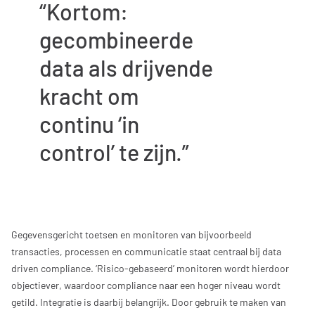
Kortom:
gecombineerde
data als drijvende
kracht om
continu ‘in
control’ te zijn.
Gegevensgericht toetsen en monitoren van bijvoorbeeld
transacties, processen en communicatie staat centraal bij data
driven compliance. ‘Risico-gebaseerd’ monitoren wordt hierdoor
objectiever, waardoor compliance naar een hoger niveau wordt
getild. Integratie is daarbij belangrijk. Door gebruik te maken van