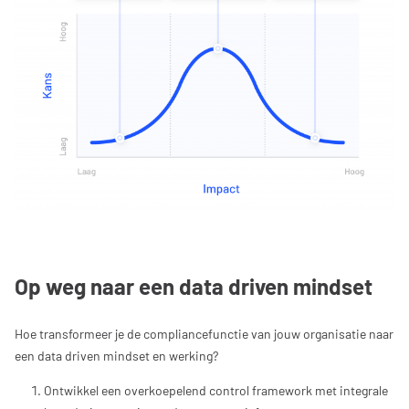
Op weg naar een data driven mindset
Hoe transformeer je de compliancefunctie van jouw organisatie naar
een data driven mindset en werking?
Ontwikkel een overkoepelend control framework met integrale