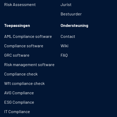
Risk Assessment
Jurist
Bestuurder
Toepassingen
Ondersteuning
AML Compliance software
Contact
Compliance software
Wiki
GRC software
FAQ
Risk management software
Compliance check
Wft compliance check
AVG Compliance
ESG Compliance
IT Compliance