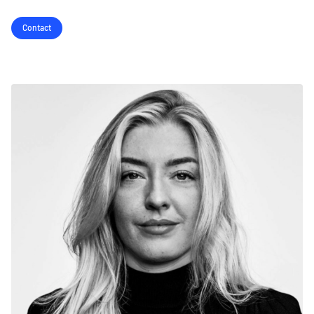
Contact