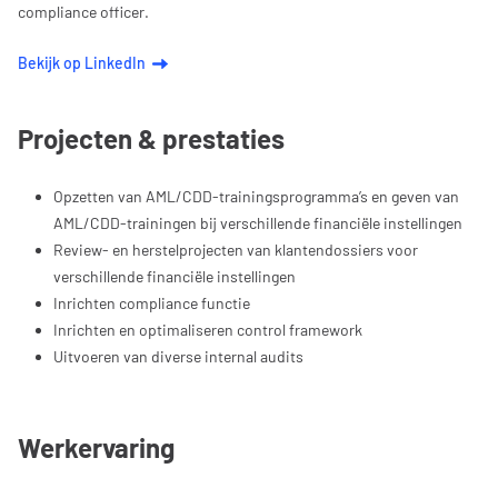
compliance officer.
Bekijk op LinkedIn
Projecten & prestaties
Opzetten van AML/CDD-trainingsprogramma’s en geven van
AML/CDD-trainingen bij verschillende financiële instellingen
Review- en herstelprojecten van klantendossiers voor
verschillende financiële instellingen
Inrichten compliance functie
Inrichten en optimaliseren control framework
Uitvoeren van diverse internal audits
Werkervaring