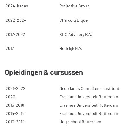
2024-heden
Projective Group
2022-2024
Charco & Dique
2017-2022
BDO Advisory B.V.
2017
Hoffelijk N.V.
Opleidingen & cursussen
2021-2022
Nederlands Compliance Instituut
2020
Erasmus Universiteit Rotterdam
2015-2016
Erasmus Universiteit Rotterdam
2014-2015
Erasmus Universiteit Rotterdam
2010-2014
Hogeschool Rotterdam