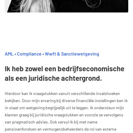
AML • Compliance • Wwft & Sanctiewetgeving
Ik heb zowel een bedrijfseconomische
als een juridische achtergrond.
Hierdoor kan ik vraagstukken vanuit verschillende invalshoeken
bekijken. Door mijn ervaring bij diverse financiële instellingen ben ik
in staat om wetgeving begrijpelijk uit te leggen. Ik ondersteun mijn
klanten graag bij juridische vraagstukken en voorzie ze vervolgens
van pragmatisch advies. Ook vervul ik bij met name
pensioenfondsen en vermogensbeheerders de rol van externe