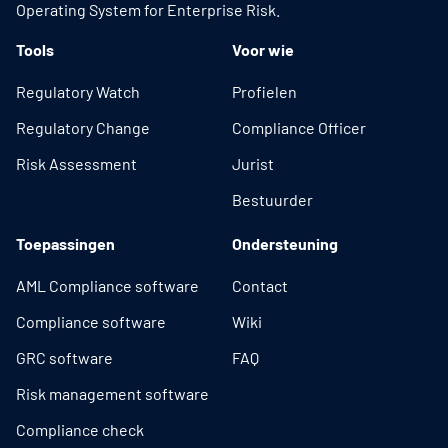
Operating System for Enterprise Risk.
Tools
Voor wie
Regulatory Watch
Profielen
Regulatory Change
Compliance Officer
Risk Assessment
Jurist
Bestuurder
Toepassingen
Ondersteuning
AML Compliance software
Contact
Compliance software
Wiki
GRC software
FAQ
Risk management software
Compliance check