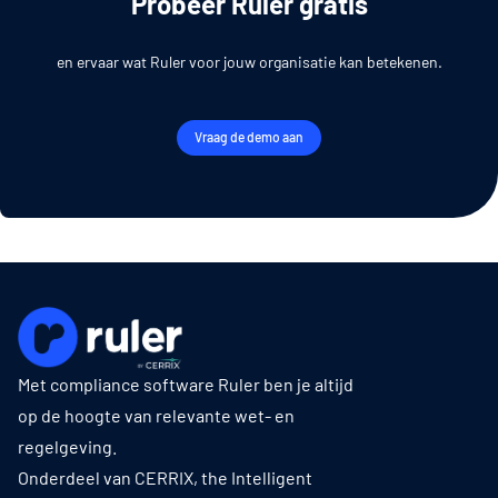
Probeer Ruler gratis
en ervaar wat Ruler voor jouw organisatie kan betekenen.
Vraag de demo aan
Met compliance software Ruler ben je altijd
op de hoogte van relevante wet- en
regelgeving.
Onderdeel van CERRIX, the Intelligent