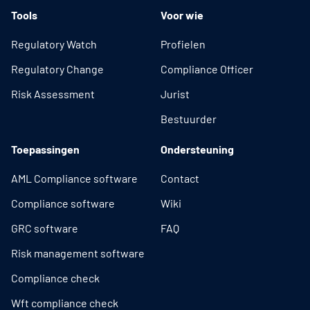
Tools
Voor wie
Regulatory Watch
Profielen
Regulatory Change
Compliance Officer
Risk Assessment
Jurist
Bestuurder
Toepassingen
Ondersteuning
AML Compliance software
Contact
Compliance software
Wiki
GRC software
FAQ
Risk management software
Compliance check
Wft compliance check