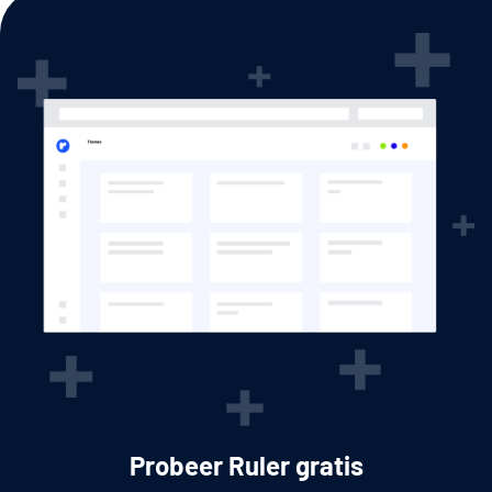
Probeer Ruler gratis