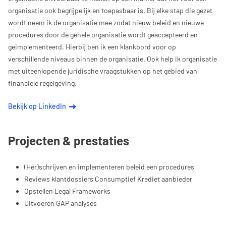
organisatie ook begrijpelijk en toepasbaar is. Bij elke stap die gezet
wordt neem ik de organisatie mee zodat nieuw beleid en nieuwe
procedures door de gehele organisatie wordt geaccepteerd en
geimplementeerd. Hierbij ben ik een klankbord voor op
verschillende niveaus binnen de organisatie. Ook help ik organisatie
met uiteenlopende juridische vraagstukken op het gebied van
financiele regelgeving.
Bekijk op LinkedIn
Projecten & prestaties
(Her)schrijven en implementeren beleid een procedures
Reviews klantdossiers Consumptief Krediet aanbieder
Opstellen Legal Frameworks
Uitvoeren GAP analyses