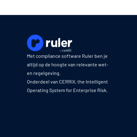
Met compliance software Ruler ben je
altijd op de hoogte van relevante wet-
en regelgeving.
Onderdeel van CERRIX, the Intelligent
Operating System for Enterprise Risk.