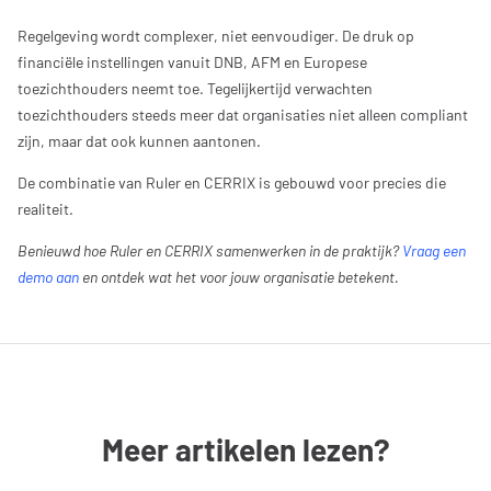
Regelgeving wordt complexer, niet eenvoudiger. De druk op
financiële instellingen vanuit DNB, AFM en Europese
toezichthouders neemt toe. Tegelijkertijd verwachten
toezichthouders steeds meer dat organisaties niet alleen compliant
zijn, maar dat ook kunnen aantonen.
De combinatie van Ruler en CERRIX is gebouwd voor precies die
realiteit.
Benieuwd hoe Ruler en CERRIX samenwerken in de praktijk?
Vraag een
demo aan
en ontdek wat het voor jouw organisatie betekent.
Meer artikelen lezen?