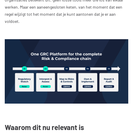
werken. Maar een aaneengesloten keten, van het moment dat een
regel wijzigt tot het moment dat je kunt aantonen dat je er aan
voldoet.
Waarom dit nu relevant is