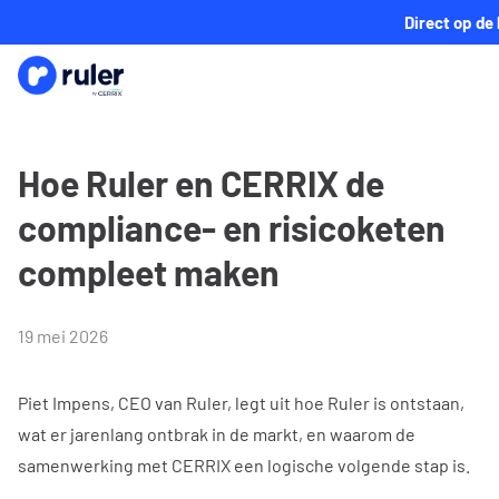
Direct op de
Hoe Ruler en CERRIX de
compliance- en risicoketen
compleet maken
19 mei 2026
Piet Impens, CEO van Ruler, legt uit hoe Ruler is ontstaan,
wat er jarenlang ontbrak in de markt, en waarom de
samenwerking met CERRIX een logische volgende stap is.