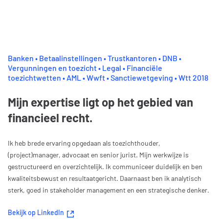
Banken • Betaalinstellingen • Trustkantoren • DNB •
Vergunningen en toezicht • Legal • Financiële
toezichtwetten • AML • Wwft • Sanctiewetgeving • Wtt 2018
Mijn expertise ligt op het gebied van
financieel recht.
Ik heb brede ervaring opgedaan als toezichthouder,
(project)manager, advocaat en senior jurist. Mijn werkwijze is
gestructureerd en overzichtelijk. Ik communiceer duidelijk en ben
kwaliteitsbewust en resultaatgericht. Daarnaast ben ik analytisch
sterk, goed in stakeholder management en een strategische denker.
Bekijk op LinkedIn