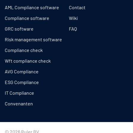
AML Compliance software
Contact
Compliance software
Wiki
GRC software
FAQ
Risk management software
Compliance check
Wft compliance check
AVG Compliance
ESG Compliance
IT Compliance
Convenanten
© 2026 Ruler BV