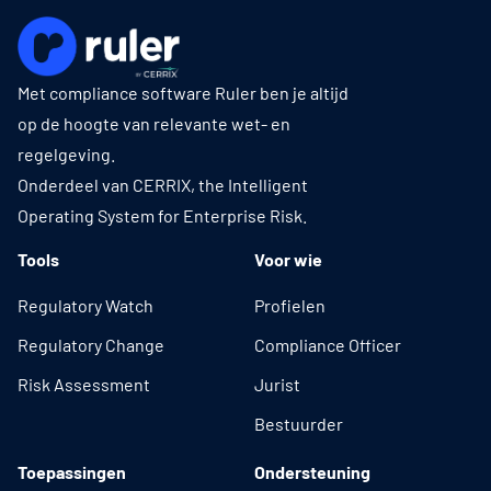
Met compliance software Ruler ben je altijd
op de hoogte van relevante wet- en
regelgeving.
Onderdeel van CERRIX, the Intelligent
Operating System for Enterprise Risk.
Tools
Voor wie
Regulatory Watch
Profielen
Regulatory Change
Compliance Officer
Risk Assessment
Jurist
Bestuurder
Toepassingen
Ondersteuning