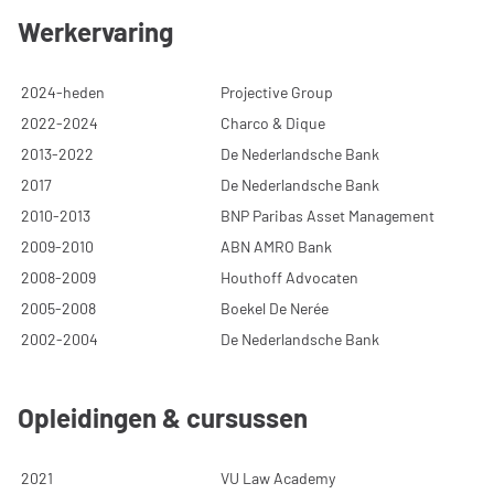
Werkervaring
2024-heden
Projective Group
2022-2024
Charco & Dique
2013-2022
De Nederlandsche Bank
2017
De Nederlandsche Bank
2010-2013
BNP Paribas Asset Management
2009-2010
ABN AMRO Bank
2008-2009
Houthoff Advocaten
2005-2008
Boekel De Nerée
2002-2004
De Nederlandsche Bank
Opleidingen & cursussen
2021
VU Law Academy