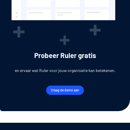
Probeer Ruler gratis
en ervaar wat Ruler voor jouw organisatie kan betekenen.
Vraag de demo aan