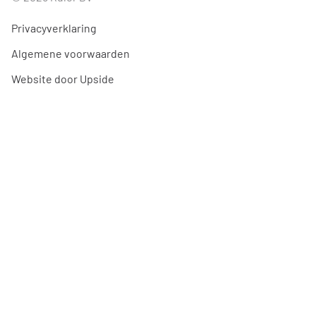
Privacyverklaring
Algemene voorwaarden
Website door Upside