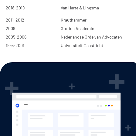
2018-2019
Van Harte & Lingsma
2011-2012
Krauthammer
2009
Grotius Academie
2005-2006
Nederlandse Orde van Advocaten
1995-2001
Universiteit Maastricht