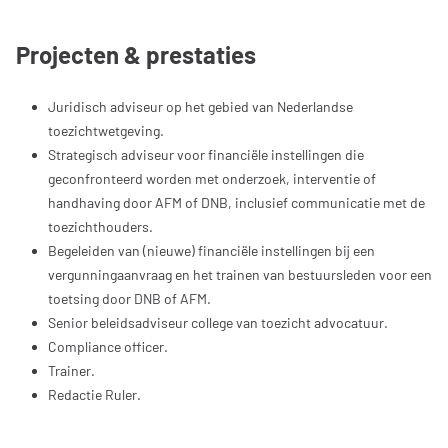
Projecten & prestaties
Juridisch adviseur op het gebied van Nederlandse
toezichtwetgeving.
Strategisch adviseur voor financiële instellingen die
geconfronteerd worden met onderzoek, interventie of
handhaving
door AFM of DNB, inclusief communicatie met de
toezichthouders.
Begeleiden van (nieuwe) financiële instellingen bij een
vergunningaanvraag en het trainen van bestuursleden voor een
toetsing
door DNB of AFM.
Senior beleidsadviseur college van toezicht advocatuur.
Compliance officer.
Trainer.
Redactie Ruler.