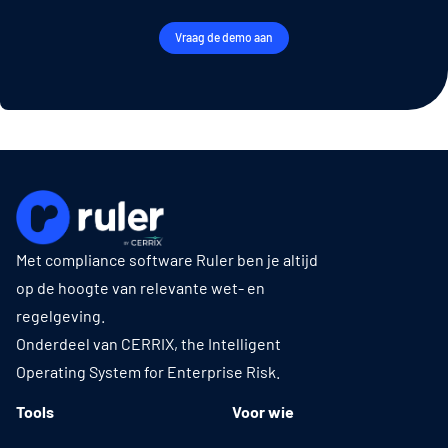
Vraag de demo aan
Met compliance software Ruler ben je altijd
op de hoogte van relevante wet- en
regelgeving.
Onderdeel van CERRIX, the Intelligent
Operating System for Enterprise Risk.
Tools
Voor wie