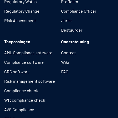
Regulatory Watch
Profielen
Regulatory Change
Compliance Officer
Risk Assessment
Jurist
Bestuurder
Toepassingen
Ondersteuning
AML Compliance software
Contact
Compliance software
Wiki
GRC software
FAQ
Risk management software
Compliance check
Wft compliance check
AVG Compliance