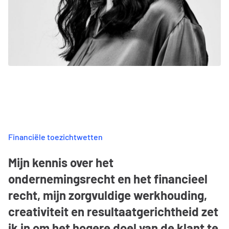
Financiële toezichtwetten
Mijn kennis over het
ondernemingsrecht en het financieel
recht, mijn zorgvuldige werkhouding,
creativiteit en resultaatgerichtheid zet
ik in om het hogere doel van de klant te