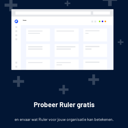
Probeer Ruler gratis
en ervaar wat Ruler voor jouw organisatie kan betekenen.