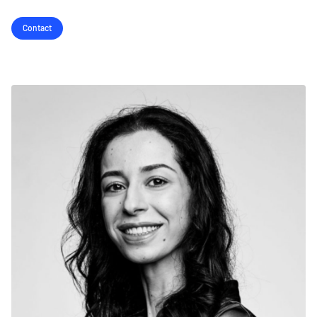
Contact