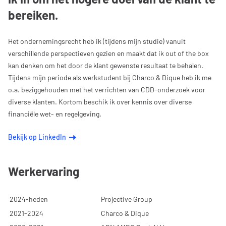
bereiken.
Het ondernemingsrecht heb ik (tijdens mijn studie) vanuit
verschillende perspectieven gezien en maakt dat ik out of the box
kan denken om het door de klant gewenste resultaat te behalen.
Tijdens mijn periode als werkstudent bij Charco & Dique heb ik me
o.a. beziggehouden met het verrichten van CDD-onderzoek voor
diverse klanten. Kortom beschik ik over kennis over diverse
financiële wet- en regelgeving.
Bekijk op LinkedIn
Werkervaring
2024-heden
Projective Group
2021-2024
Charco & Dique