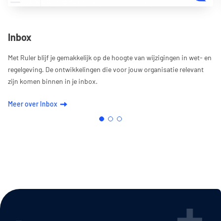
Inbox
Met Ruler blijf je gemakkelijk op de hoogte van wijzigingen in wet- en
regelgeving. De ontwikkelingen die voor jouw organisatie relevant
zijn komen binnen in je inbox.
Meer over Inbox