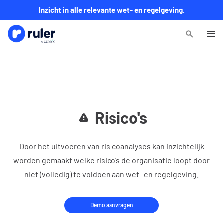
Inzicht in alle relevante wet- en regelgeving.
Risico's
Door het uitvoeren van risicoanalyses kan inzichtelijk
worden gemaakt welke risico’s de organisatie loopt door
niet (volledig) te voldoen aan wet- en regelgeving.
Demo aanvragen