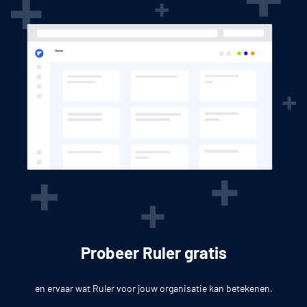
Probeer Ruler gratis
en ervaar wat Ruler voor jouw organisatie kan betekenen.