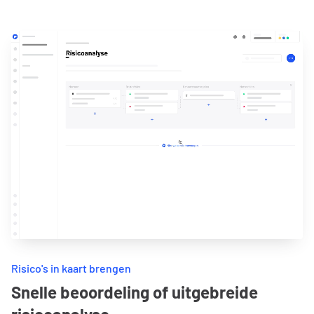
Risico's in kaart brengen
Snelle beoordeling of uitgebreide