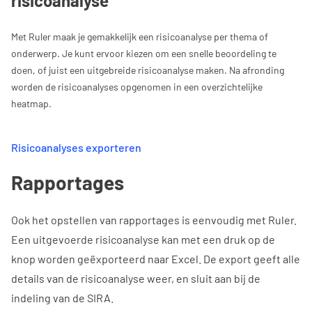
risicoanalyse
Met Ruler maak je gemakkelijk een risicoanalyse per thema of
onderwerp. Je kunt ervoor kiezen om een snelle beoordeling te
doen, of juist een uitgebreide risicoanalyse maken. Na afronding
worden de risicoanalyses opgenomen in een overzichtelijke
heatmap.
Risicoanalyses exporteren
Rapportages
Ook het opstellen van rapportages is eenvoudig met Ruler.
Een uitgevoerde risicoanalyse kan met een druk op de
knop worden geëxporteerd naar Excel. De export geeft alle
details van de risicoanalyse weer, en sluit aan bij de
indeling van de SIRA.