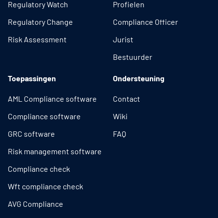
Regulatory Watch
Profielen
Regulatory Change
Compliance Officer
Risk Assessment
Jurist
Bestuurder
Toepassingen
Ondersteuning
AML Compliance software
Contact
Compliance software
Wiki
GRC software
FAQ
Risk management software
Compliance check
Wft compliance check
AVG Compliance