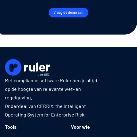
Vraag de demo aan
Met compliance software Ruler ben je altijd
op de hoogte van relevante wet- en
regelgeving.
Onderdeel van CERRIX, the Intelligent
Operating System for Enterprise Risk.
Tools
Voor wie