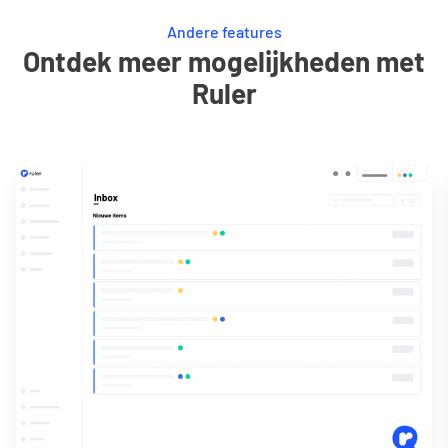
Andere features
Ontdek meer mogelijkheden met
Ruler