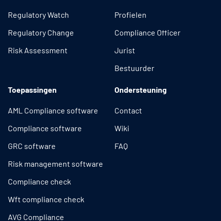
Regulatory Watch
Profielen
Regulatory Change
Compliance Officer
Risk Assessment
Jurist
Bestuurder
Toepassingen
Ondersteuning
AML Compliance software
Contact
Compliance software
Wiki
GRC software
FAQ
Risk management software
Compliance check
Wft compliance check
AVG Compliance