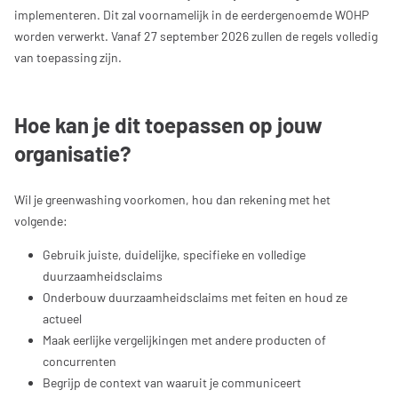
implementeren. Dit zal voornamelijk in de eerdergenoemde WOHP
worden verwerkt. Vanaf 27 september 2026 zullen de regels volledig
van toepassing zijn.
Hoe kan je dit toepassen op jouw
organisatie?
Wil je greenwashing voorkomen, hou dan rekening met het
volgende:
Gebruik juiste, duidelijke, specifieke en volledige
duurzaamheidsclaims
Onderbouw duurzaamheidsclaims met feiten en houd ze
actueel
Maak eerlijke vergelijkingen met andere producten of
concurrenten
Begrijp de context van waaruit je communiceert