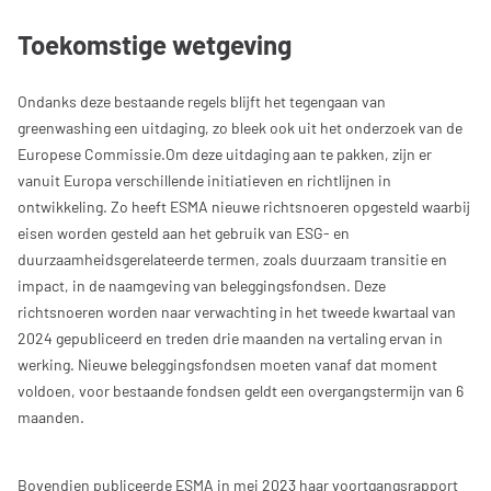
Toekomstige wetgeving
Ondanks deze bestaande regels blijft het tegengaan van
greenwashing een uitdaging, zo bleek ook uit het onderzoek van de
Europese Commissie.Om deze uitdaging aan te pakken, zijn er
vanuit Europa verschillende initiatieven en richtlijnen in
ontwikkeling. Zo heeft ESMA nieuwe richtsnoeren opgesteld waarbij
eisen worden gesteld aan het gebruik van ESG- en
duurzaamheidsgerelateerde termen, zoals duurzaam transitie en
impact, in de naamgeving van beleggingsfondsen. Deze
richtsnoeren worden naar verwachting in het tweede kwartaal van
2024 gepubliceerd en treden drie maanden na vertaling ervan in
werking. Nieuwe beleggingsfondsen moeten vanaf dat moment
voldoen, voor bestaande fondsen geldt een overgangstermijn van 6
maanden.
Bovendien publiceerde ESMA in mei 2023 haar voortgangsrapport