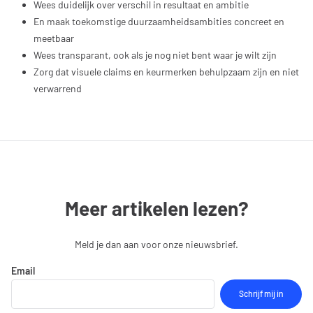
Wees duidelijk over verschil in resultaat en ambitie
En maak toekomstige duurzaamheidsambities concreet en
meetbaar
Wees transparant, ook als je nog niet bent waar je wilt zijn
Zorg dat visuele claims en keurmerken behulpzaam zijn en niet
verwarrend
Meer artikelen lezen?
Meld je dan aan voor onze nieuwsbrief.
Email