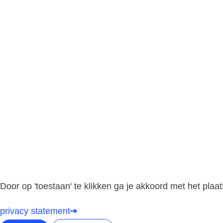
Door op 'toestaan' te klikken ga je akkoord met het plaa
privacy statement