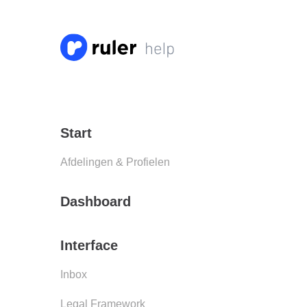
Start
Afdelingen & Profielen
Dashboard
Interface
Inbox
Legal Framework